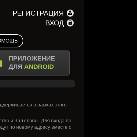
РЕГИСТРАЦИЯ
ВХОД
ОМОЩЬ
ПРИЛОЖЕНИЕ
ДЛЯ
ANDROID
ддерживается в рамках этого
ство и Зал славы. Для входа по
дут по новому адресу вместе с