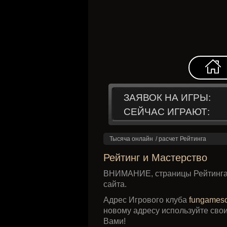
ЗАЯВОК НА ИГРЫ:
СЕЙЧАС ИГРАЮТ:
Тысяча онлайн
/
расчет Рейтинга
Рейтинг и Мастерство
ВНИМАНИЕ, страницы Рейтинга и
сайта.
Адрес Игрового клуба
fungames
новому адресу используйте свои
Вами!