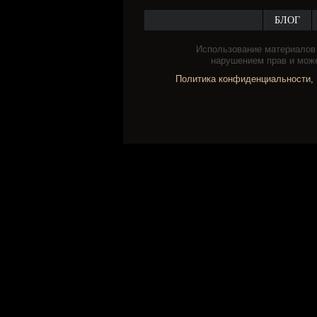
БЛОГ
Использование материалов 
нарушением прав и може
Политика конфиденциальности
,